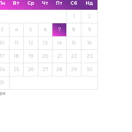
Пн
Вт
Ср
Чт
Пт
Сб
Нд
1
2
3
4
5
6
7
8
9
10
11
12
13
14
15
16
17
18
19
20
21
22
23
24
25
26
27
28
29
30
31
Тра