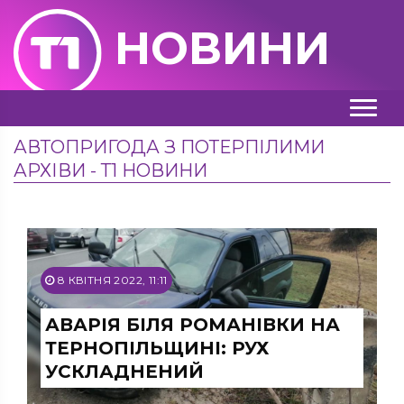
НОВИНИ
АВТОПРИГОДА З ПОТЕРПІЛИМИ
АРХІВИ - Т1 НОВИНИ
8 КВІТНЯ 2022, 11:11
АВАРІЯ БІЛЯ РОМАНІВКИ НА
ТЕРНОПІЛЬЩИНІ: РУХ
УСКЛАДНЕНИЙ