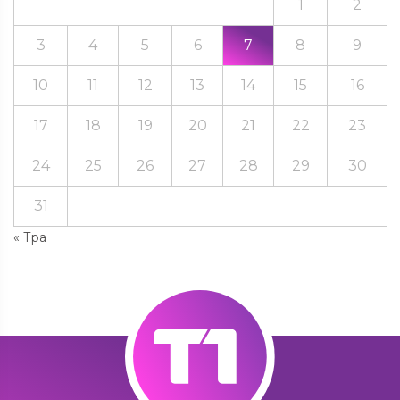
1
2
3
4
5
6
7
8
9
10
11
12
13
14
15
16
17
18
19
20
21
22
23
24
25
26
27
28
29
30
31
« Тра