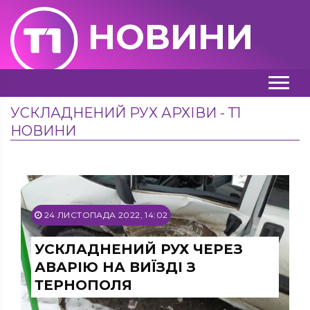
НОВИНИ
УСКЛАДНЕНИЙ РУХ АРХІВИ - Т1
НОВИНИ
24 ЛИСТОПАДА 2022, 14:02
УСКЛАДНЕНИЙ РУХ ЧЕРЕЗ
АВАРІЮ НА ВИЇЗДІ З
ТЕРНОПОЛЯ