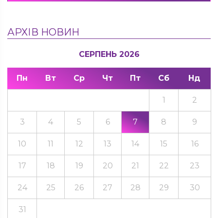
АРХІВ НОВИН
СЕРПЕНЬ 2026
Пн
Вт
Ср
Чт
Пт
Сб
Нд
1
2
3
4
5
6
7
8
9
10
11
12
13
14
15
16
17
18
19
20
21
22
23
24
25
26
27
28
29
30
31