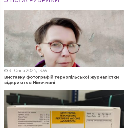
31 Січня 2024, 13:55
Виставку фотографій тернопільської журналістки
відкриють в Німеччині