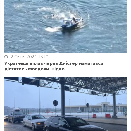
12 Січня 2024, 13:10
Українець вплав через Дністер намагався
дістатись Молдови. Відео