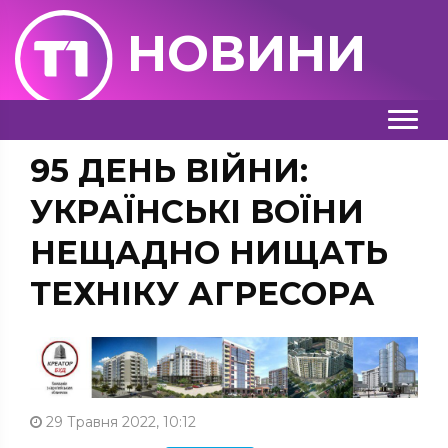
НОВИНИ
95 ДЕНЬ ВІЙНИ:
УКРАЇНСЬКІ ВОЇНИ
НЕЩАДНО НИЩАТЬ
ТЕХНІКУ АГРЕСОРА
29 Травня 2022, 10:12