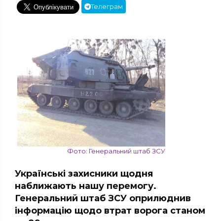
Телеграм
Фото: Генеральний штаб ЗСУ
Українські захисники щодня
наближають нашу перемогу.
Генеральний штаб ЗСУ оприлюднив
інформацію щодо втрат ворога станом