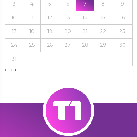
3
4
5
6
7
8
9
10
11
12
13
14
15
16
17
18
19
20
21
22
23
24
25
26
27
28
29
30
31
« Тра