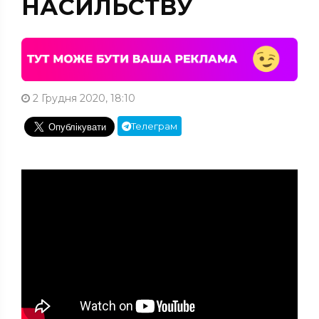
НАСИЛЬСТВУ
2 Грудня 2020, 18:10
Телеграм