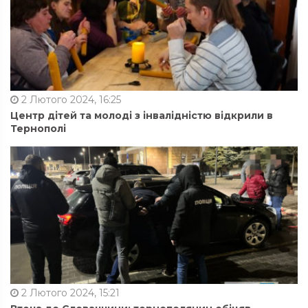
2 Лютого 2024, 16:25
Центр дітей та молоді з інвалідністю відкрили в
Тернополі
2 Лютого 2024, 15:21