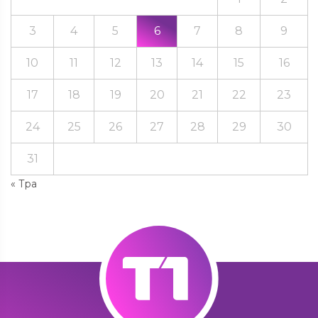
3
4
5
6
7
8
9
10
11
12
13
14
15
16
17
18
19
20
21
22
23
24
25
26
27
28
29
30
31
« Тра