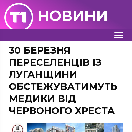
НОВИНИ
30 БЕРЕЗНЯ
ПЕРЕСЕЛЕНЦІВ ІЗ
ЛУГАНЩИНИ
ОБСТЕЖУВАТИМУТЬ
МЕДИКИ ВІД
ЧЕРВОНОГО ХРЕСТА