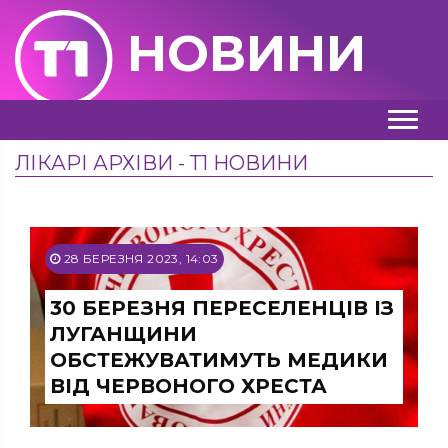
НОВИНИ
ЛІКАРІ АРХІВИ - Т1 НОВИНИ
28 БЕРЕЗНЯ 2023, 14:03
30 БЕРЕЗНЯ ПЕРЕСЕЛЕНЦІВ ІЗ
ЛУГАНЩИНИ
ОБСТЕЖУВАТИМУТЬ МЕДИКИ
ВІД ЧЕРВОНОГО ХРЕСТА