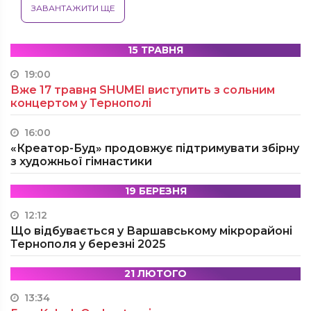
ЗАВАНТАЖИТИ ЩЕ
15 ТРАВНЯ
19:00
Вже 17 травня SHUMEI виступить з сольним
концертом у Тернополі
16:00
«Креатор-Буд» продовжує підтримувати збірну
з художньої гімнастики
19 БЕРЕЗНЯ
12:12
Що відбувається у Варшавському мікрорайоні
Тернополя у березні 2025
21 ЛЮТОГО
13:34