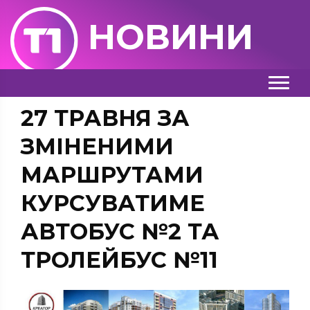
НОВИНИ
27 ТРАВНЯ ЗА
ЗМІНЕНИМИ
МАРШРУТАМИ
КУРСУВАТИМЕ
АВТОБУС №2 ТА
ТРОЛЕЙБУС №11