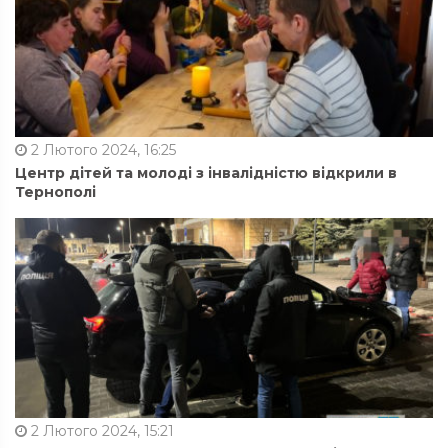
2 Лютого 2024, 16:25
Центр дітей та молоді з інвалідністю відкрили в
Тернополі
2 Лютого 2024, 15:21