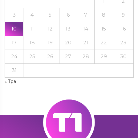
1
2
3
4
5
6
7
8
9
10
11
12
13
14
15
16
17
18
19
20
21
22
23
24
25
26
27
28
29
30
31
« Тра