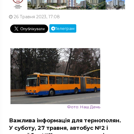
26 Травня 2023, 17:08
Телеграм
Фото: Наш День
Важлива інформація для тернополян.
У суботу, 27 травня, автобус №2 і