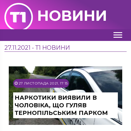
НОВИНИ
27.11.2021 - Т1 НОВИНИ
27 ЛИСТОПАДА 2021, 17:15
НАРКОТИКИ ВИЯВИЛИ В
ЧОЛОВІКА, ЩО ГУЛЯВ
ТЕРНОПІЛЬСЬКИМ ПАРКОМ