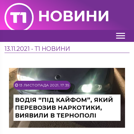
НОВИНИ
13.11.2021 - Т1 НОВИНИ
13 ЛИСТОПАДА 2021, 17:35
ВОДІЯ “ПІД КАЙФОМ”, ЯКИЙ
ПЕРЕВОЗИВ НАРКОТИКИ,
ВИЯВИЛИ В ТЕРНОПОЛІ