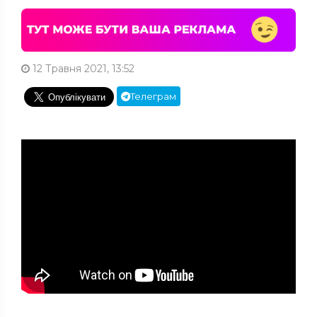
12 Травня 2021, 13:52
Телеграм