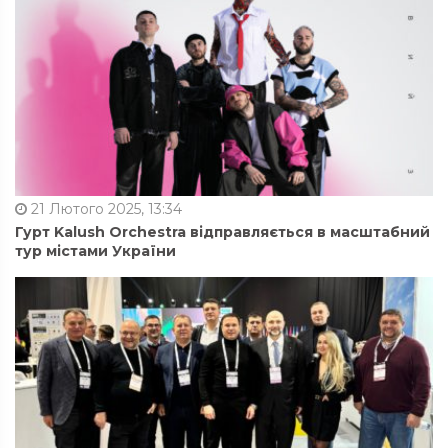
21 Лютого 2025, 13:34
Гурт Kalush Orchestra відправляється в масштабний
тур містами України