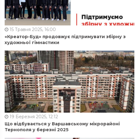
15 Травня 2025, 16:00
«Креатор-Буд» продовжує підтримувати збірну з
художньої гімнастики
19 Березня 2025, 12:12
Що відбувається у Варшавському мікрорайоні
Тернополя у березні 2025