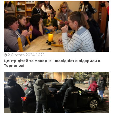
2 Лютого 2024, 16:25
Центр дітей та молоді з інвалідністю відкрили в
Тернополі