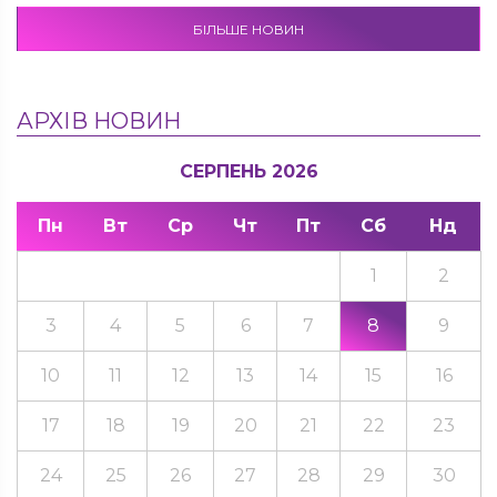
БІЛЬШЕ НОВИН
АРХІВ НОВИН
СЕРПЕНЬ 2026
Пн
Вт
Ср
Чт
Пт
Сб
Нд
1
2
3
4
5
6
7
8
9
10
11
12
13
14
15
16
17
18
19
20
21
22
23
24
25
26
27
28
29
30