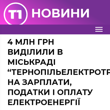
НОВИНИ
4 МЛН ГРН
ВИДІЛИЛИ В
МІСЬКРАДІ
“ТЕРНОПІЛЬЕЛЕКТРОТ
НА ЗАРПЛАТИ,
ПОДАТКИ І ОПЛАТУ
ЕЛЕКТРОЕНЕРГІЇ