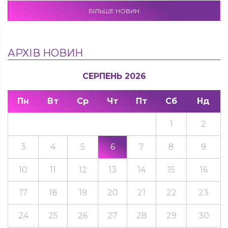
БІЛЬШЕ НОВИН
АРХІВ НОВИН
СЕРПЕНЬ 2026
Пн
Вт
Ср
Чт
Пт
Сб
Нд
1
2
3
4
5
6
7
8
9
10
11
12
13
14
15
16
17
18
19
20
21
22
23
24
25
26
27
28
29
30