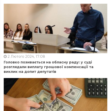
2 Лютого 2024, 17:08
Головко позивається на обласну раду: у суді
розглядали виплату грошової компенсації та
виклик на допит депутатів