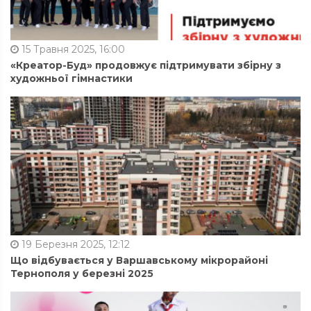
15 Травня 2025, 16:00
«Креатор-Буд» продовжує підтримувати збірну з
художньої гімнастики
19 Березня 2025, 12:12
Що відбувається у Варшавському мікрорайоні
Тернополя у березні 2025