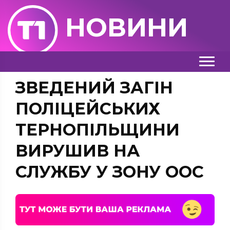
НОВИНИ
ЗВЕДЕНИЙ ЗАГІН
ПОЛІЦЕЙСЬКИХ
ТЕРНОПІЛЬЩИНИ
ВИРУШИВ НА
СЛУЖБУ У ЗОНУ ООС