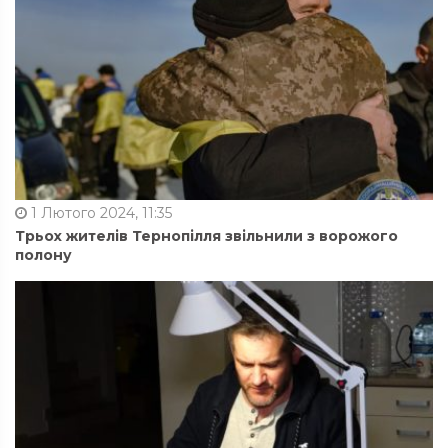
1 Лютого 2024, 11:35
Трьох жителів Тернопілля звільнили з ворожого
полону