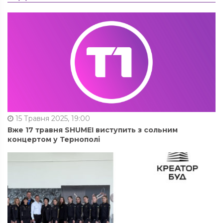
15 Травня 2025, 19:00
Вже 17 травня SHUMEI виступить з сольним
концертом у Тернополі