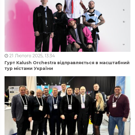
21 Лютого 2025, 13:34
Гурт Kalush Orchestra відправляється в масштабний
тур містами України