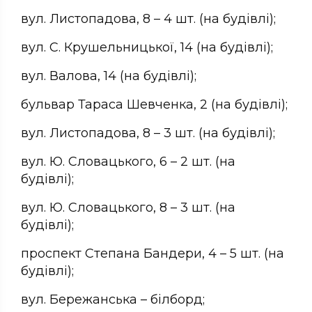
вул. Листопадова, 8 – 4 шт. (на будівлі);
вул. С. Крушельницької, 14 (на будівлі);
вул. Валова, 14 (на будівлі);
бульвар Тараса Шевченка, 2 (на будівлі);
вул. Листопадова, 8 – 3 шт. (на будівлі);
вул. Ю. Словацького, 6 – 2 шт. (на
будівлі);
вул. Ю. Словацького, 8 – 3 шт. (на
будівлі);
проспект Степана Бандери, 4 – 5 шт. (на
будівлі);
вул. Бережанська – білборд;