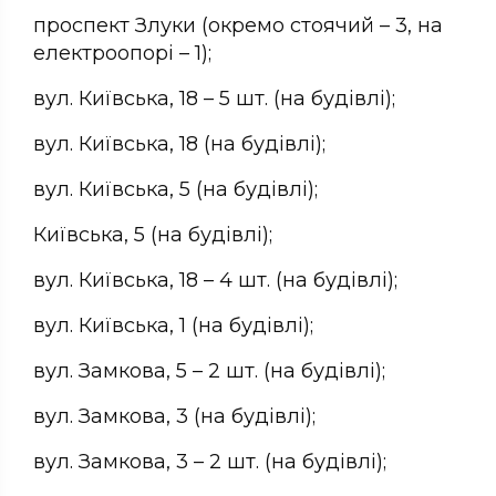
проспект Злуки (окремо стоячий – 3, на
електроопорі – 1);
вул. Київська, 18 – 5 шт. (на будівлі);
вул. Київська, 18 (на будівлі);
вул. Київська, 5 (на будівлі);
Київська, 5 (на будівлі);
вул. Київська, 18 – 4 шт. (на будівлі);
вул. Київська, 1 (на будівлі);
вул. Замкова, 5 – 2 шт. (на будівлі);
вул. Замкова, 3 (на будівлі);
вул. Замкова, 3 – 2 шт. (на будівлі);