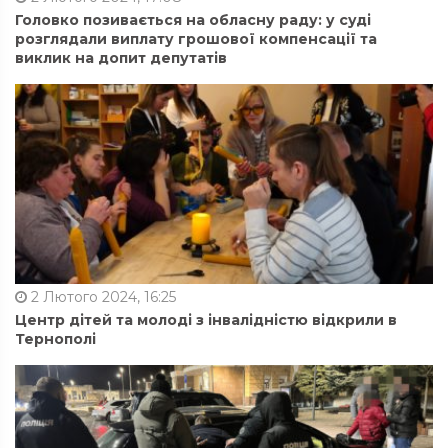
Головко позивається на обласну раду: у суді
розглядали виплату грошової компенсації та
виклик на допит депутатів
2 Лютого 2024, 16:25
Центр дітей та молоді з інвалідністю відкрили в
Тернополі