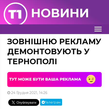
НОВИНИ
ЗОВНІШНЮ РЕКЛАМУ
ДЕМОНТОВУЮТЬ У
ТЕРНОПОЛІ
24 Грудня 2021, 14:26
Телеграм