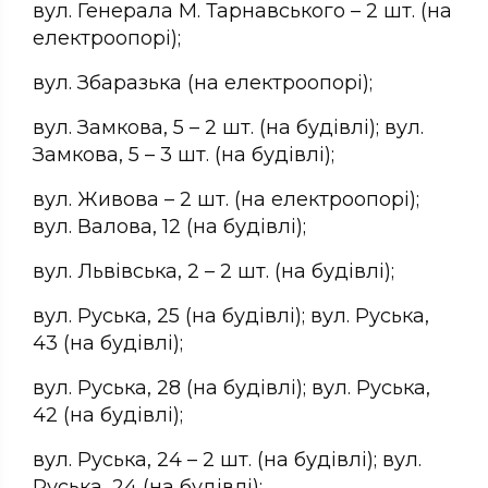
вул. Генерала М. Тарнавського – 2 шт. (на
електроопорі);
вул. Збаразька (на електроопорі);
вул. Замкова, 5 – 2 шт. (на будівлі); вул.
Замкова, 5 – 3 шт. (на будівлі);
вул. Живова – 2 шт. (на електроопорі);
вул. Валова, 12 (на будівлі);
вул. Львівська, 2 – 2 шт. (на будівлі);
вул. Руська, 25 (на будівлі); вул. Руська,
43 (на будівлі);
вул. Руська, 28 (на будівлі); вул. Руська,
42 (на будівлі);
вул. Руська, 24 – 2 шт. (на будівлі); вул.
Руська, 24 (на будівлі);