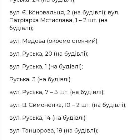
вул. Є. Коновальця, 2 (на будівлі); вул.
Патріарха Мстислава, 1 – 2 шт. (на
будівлі);
вул. Медова (окремо стоячий);
вул. Руська, 20 (на будівлі);
вул. Руська, 1 (на будівлі);
Руська, 3 (на будівлі);
вул. Руська, 7 – 3 шт. (на будівлі);
вул. В. Симоненка, 10 – 2 шт. (на будівлі);
вул. Руська, 14 (на будівлі);
вул. Танцорова, 18 (на будівлі);