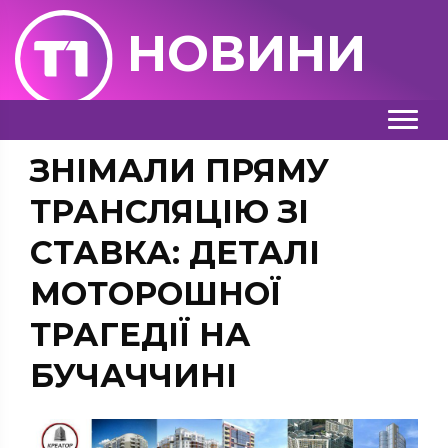
НОВИНИ
ЗНІМАЛИ ПРЯМУ
ТРАНСЛЯЦІЮ ЗІ
СТАВКА: ДЕТАЛІ
МОТОРОШНОЇ
ТРАГЕДІЇ НА
БУЧАЧЧИНІ