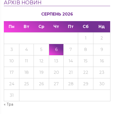
АРХІВ НОВИН
СЕРПЕНЬ 2026
Пн
Вт
Ср
Чт
Пт
Сб
Нд
1
2
3
4
5
6
7
8
9
10
11
12
13
14
15
16
17
18
19
20
21
22
23
24
25
26
27
28
29
30
31
« Тра