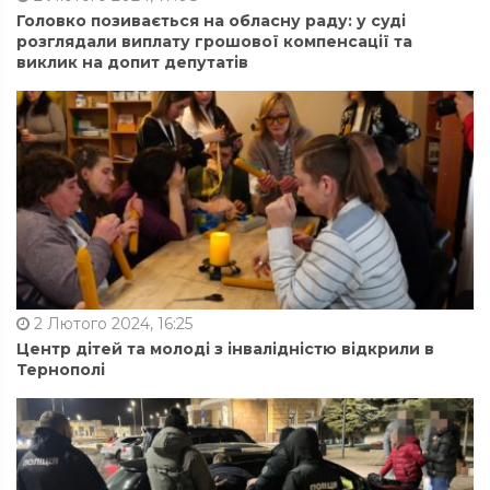
Головко позивається на обласну раду: у суді
розглядали виплату грошової компенсації та
виклик на допит депутатів
2 Лютого 2024, 16:25
Центр дітей та молоді з інвалідністю відкрили в
Тернополі