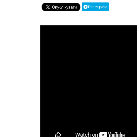
Телеграм