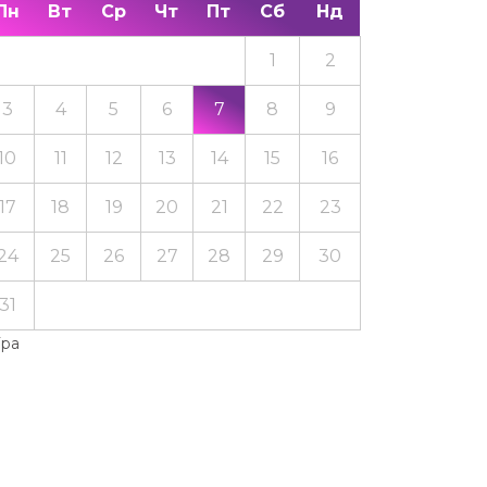
Пн
Вт
Ср
Чт
Пт
Сб
Нд
1
2
3
4
5
6
7
8
9
10
11
12
13
14
15
16
17
18
19
20
21
22
23
24
25
26
27
28
29
30
31
Тра