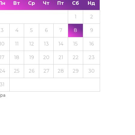
Пн
Вт
Ср
Чт
Пт
Сб
Нд
1
2
3
4
5
6
7
8
9
10
11
12
13
14
15
16
17
18
19
20
21
22
23
24
25
26
27
28
29
30
31
Тра