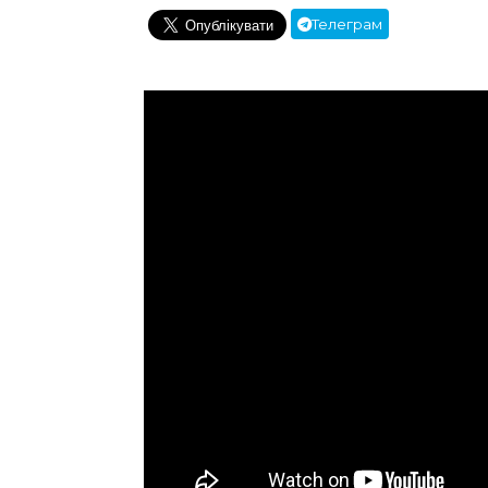
Телеграм