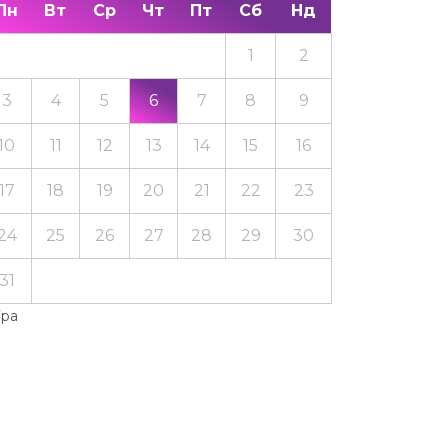
Пн
Вт
Ср
Чт
Пт
Сб
Нд
1
2
3
4
5
6
7
8
9
10
11
12
13
14
15
16
17
18
19
20
21
22
23
24
25
26
27
28
29
30
31
Тра