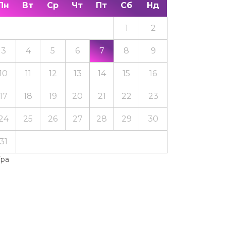
Пн
Вт
Ср
Чт
Пт
Сб
Нд
1
2
3
4
5
6
7
8
9
10
11
12
13
14
15
16
17
18
19
20
21
22
23
24
25
26
27
28
29
30
31
Тра