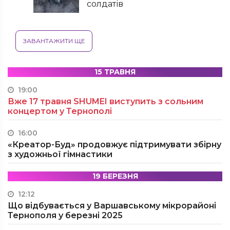
солдатів
ЗАВАНТАЖИТИ ЩЕ
15 ТРАВНЯ
19:00
Вже 17 травня SHUMEI виступить з сольним
концертом у Тернополі
16:00
«Креатор-Буд» продовжує підтримувати збірну
з художньої гімнастики
19 БЕРЕЗНЯ
12:12
Що відбувається у Варшавському мікрорайоні
Тернополя у березні 2025