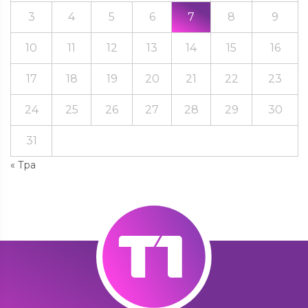
3
4
5
6
7
8
9
10
11
12
13
14
15
16
17
18
19
20
21
22
23
24
25
26
27
28
29
30
31
« Тра