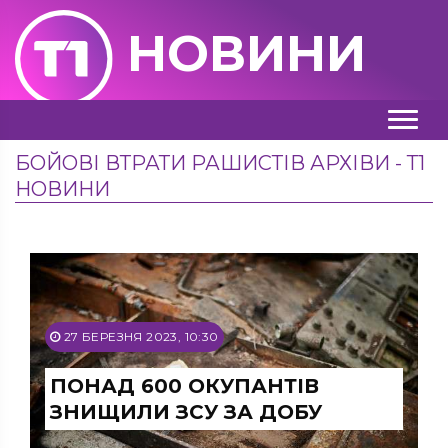
НОВИНИ
БОЙОВІ ВТРАТИ РАШИСТІВ АРХІВИ - Т1
НОВИНИ
27 БЕРЕЗНЯ 2023, 10:30
ПОНАД 600 ОКУПАНТІВ
ЗНИЩИЛИ ЗСУ ЗА ДОБУ