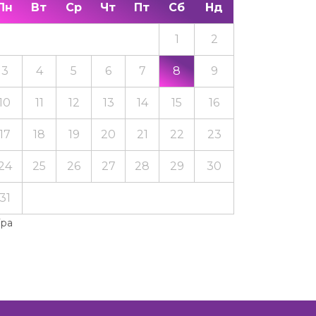
Пн
Вт
Ср
Чт
Пт
Сб
Нд
1
2
3
4
5
6
7
8
9
10
11
12
13
14
15
16
17
18
19
20
21
22
23
24
25
26
27
28
29
30
31
Тра