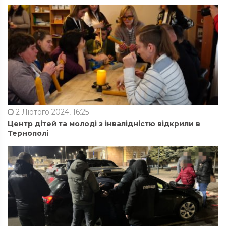
2 Лютого 2024, 16:25
Центр дітей та молоді з інвалідністю відкрили в
Тернополі