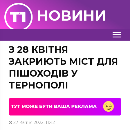
НОВИНИ
З 28 КВІТНЯ
ЗАКРИЮТЬ МІСТ ДЛЯ
ПІШОХОДІВ У
ТЕРНОПОЛІ
27 Квітня 2022, 11:42