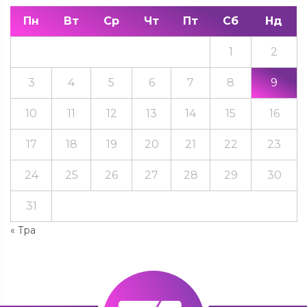
Пн
Вт
Ср
Чт
Пт
Сб
Нд
1
2
3
4
5
6
7
8
9
10
11
12
13
14
15
16
17
18
19
20
21
22
23
24
25
26
27
28
29
30
31
« Тра