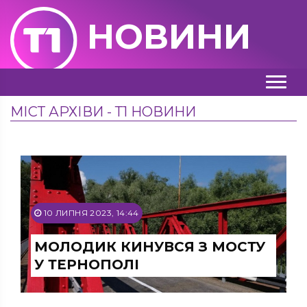
НОВИНИ
МІСТ АРХІВИ - Т1 НОВИНИ
10 ЛИПНЯ 2023, 14:44
МОЛОДИК КИНУВСЯ З МОСТУ
У ТЕРНОПОЛІ