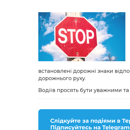
встановлені дорожні знаки відпо
дорожнього руху.
Водіїв просять бути уважними та