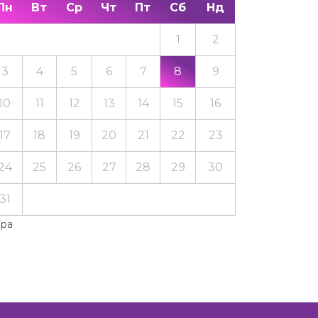
Пн
Вт
Ср
Чт
Пт
Сб
Нд
1
2
3
4
5
6
7
8
9
10
11
12
13
14
15
16
17
18
19
20
21
22
23
24
25
26
27
28
29
30
31
Тра