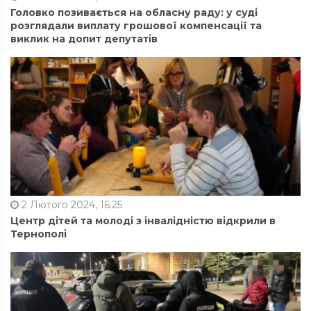
Головко позивається на обласну раду: у суді
розглядали виплату грошової компенсації та
виклик на допит депутатів
2 Лютого 2024, 16:25
Центр дітей та молоді з інвалідністю відкрили в
Тернополі