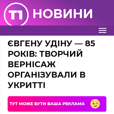
НОВИНИ
ЄВГЕНУ УДІНУ — 85
РОКІВ: ТВОРЧИЙ
ВЕРНІСАЖ
ОРГАНІЗУВАЛИ В
УКРИТТІ