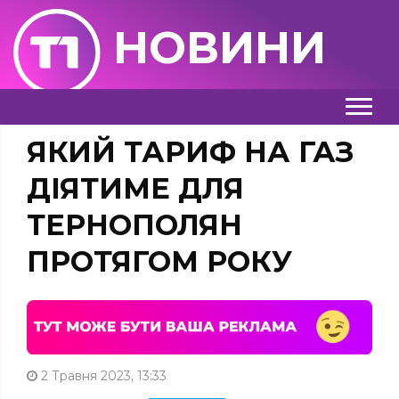
НОВИНИ
ЯКИЙ ТАРИФ НА ГАЗ
ДІЯТИМЕ ДЛЯ
ТЕРНОПОЛЯН
ПРОТЯГОМ РОКУ
2 Травня 2023, 13:33