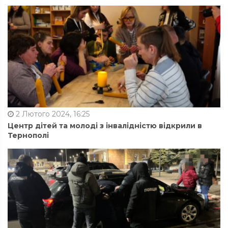
2 Лютого 2024, 16:25
Центр дітей та молоді з інвалідністю відкрили в
Тернополі