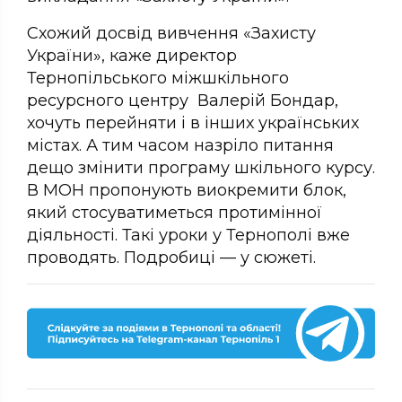
Схожий досвід вивчення «Захисту
України», каже директор
Тернопільського міжшкільного
ресурсного центру Валерій Бондар,
хочуть перейняти і в інших українських
містах. А тим часом назріло питання
дещо змінити програму шкільного курсу.
В МОН пропонують виокремити блок,
який стосуватиметься протимінної
діяльності. Такі уроки у Тернополі вже
проводять. Подробиці — у сюжеті.