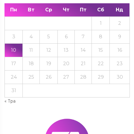
Пн
Вт
Ср
Чт
Пт
Сб
Нд
1
2
3
4
5
6
7
8
9
10
11
12
13
14
15
16
17
18
19
20
21
22
23
24
25
26
27
28
29
30
31
« Тра