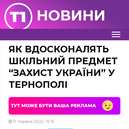
НОВИНИ
ЯК ВДОСКОНАЛЯТЬ
ШКІЛЬНИЙ ПРЕДМЕТ
“ЗАХИСТ УКРАЇНИ” У
ТЕРНОПОЛІ
9 Червня 2022, 16:15