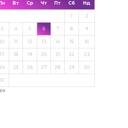
Пн
Вт
Ср
Чт
Пт
Сб
Нд
1
2
3
4
5
6
7
8
9
10
11
12
13
14
15
16
17
18
19
20
21
22
23
24
25
26
27
28
29
30
31
Тра