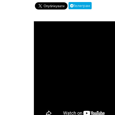
Телеграм