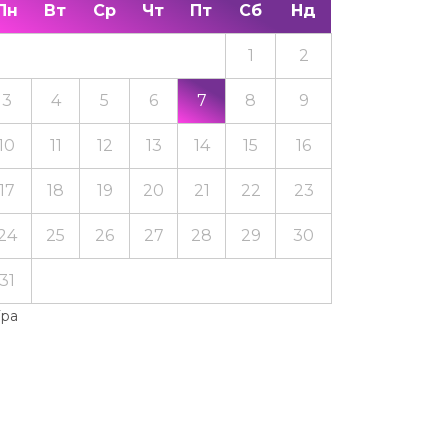
Пн
Вт
Ср
Чт
Пт
Сб
Нд
1
2
3
4
5
6
7
8
9
10
11
12
13
14
15
16
17
18
19
20
21
22
23
24
25
26
27
28
29
30
31
Тра