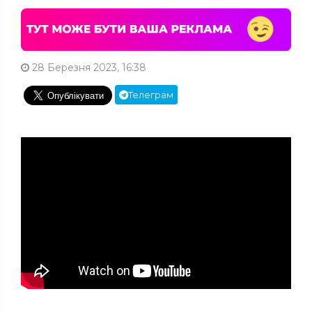
28 Березня 2023, 16:38
Телеграм