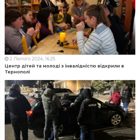
2 Лютого 2024, 16:25
Центр дітей та молоді з інвалідністю відкрили в
Тернополі