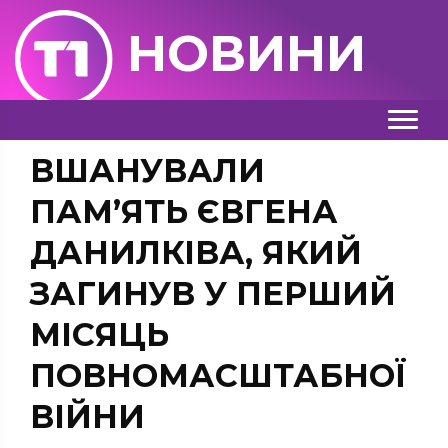
НОВИНИ
ВШАНУВАЛИ
ПАМ’ЯТЬ ЄВГЕНА
ДАНИЛКІВА, ЯКИЙ
ЗАГИНУВ У ПЕРШИЙ
МІСЯЦЬ
ПОВНОМАСШТАБНОЇ
ВІЙНИ