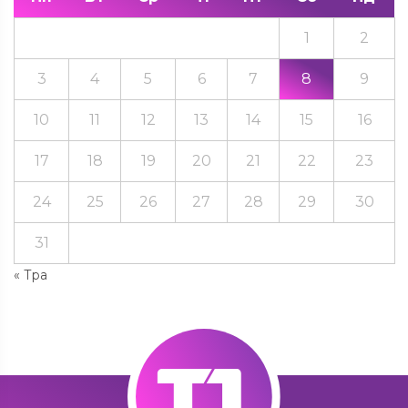
1
2
3
4
5
6
7
8
9
10
11
12
13
14
15
16
17
18
19
20
21
22
23
24
25
26
27
28
29
30
31
« Тра