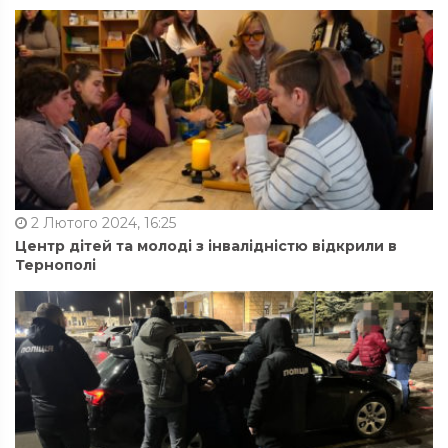
2 Лютого 2024, 16:25
Центр дітей та молоді з інвалідністю відкрили в
Тернополі