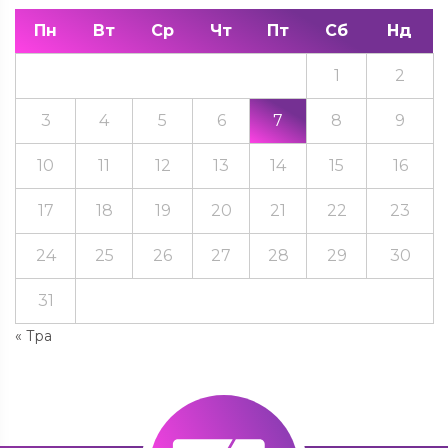
Пн
Вт
Ср
Чт
Пт
Сб
Нд
1
2
3
4
5
6
7
8
9
10
11
12
13
14
15
16
17
18
19
20
21
22
23
24
25
26
27
28
29
30
31
« Тра