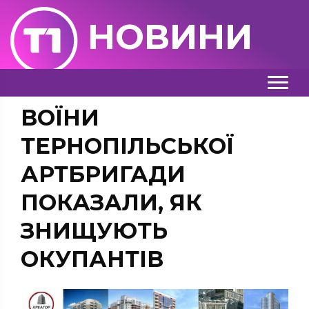
НОВИНИ
ВОЇНИ
ТЕРНОПІЛЬСЬКОЇ
АРТБРИГАДИ
ПОКАЗАЛИ, ЯК
ЗНИЩУЮТЬ
ОКУПАНТІВ