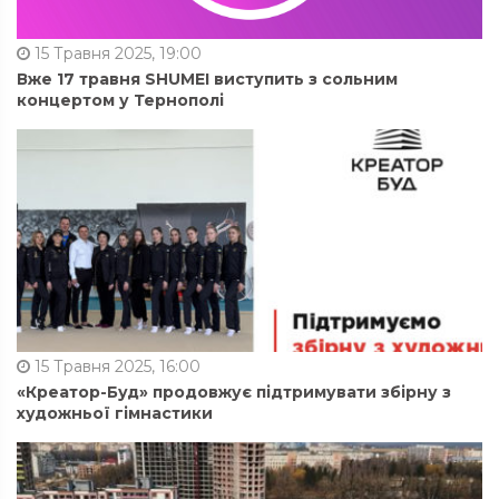
15 Травня 2025, 19:00
Вже 17 травня SHUMEI виступить з сольним
концертом у Тернополі
15 Травня 2025, 16:00
«Креатор-Буд» продовжує підтримувати збірну з
художньої гімнастики