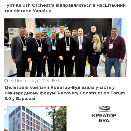
Гурт Kalush Orchestra відправляється в масштабний
тур містами України
14 Листопада 2024, 15:01
Делегація компанії Креатор-Буд взяла участь у
міжнародному форумі Recovery Construction Forum
3.0 у Варшаві