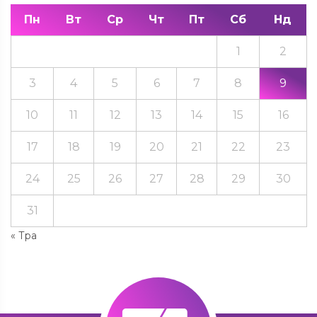
Пн
Вт
Ср
Чт
Пт
Сб
Нд
1
2
3
4
5
6
7
8
9
10
11
12
13
14
15
16
17
18
19
20
21
22
23
24
25
26
27
28
29
30
31
« Тра