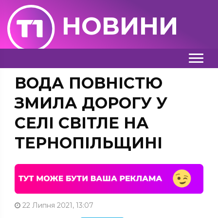
НОВИНИ
ВОДА ПОВНІСТЮ
ЗМИЛА ДОРОГУ У
СЕЛІ СВІТЛЕ НА
ТЕРНОПІЛЬЩИНІ
22 Липня 2021, 13:07