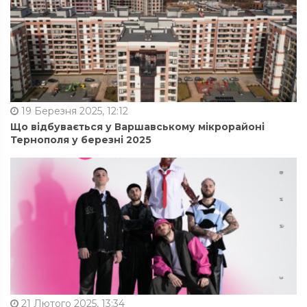
19 Березня 2025, 12:12
Що відбувається у Варшавському мікрорайоні
Тернополя у березні 2025
21 Лютого 2025, 13:34