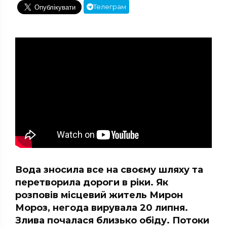
Телеграм
Вода зносила все на своєму шляху та
перетворила дороги в ріки. Як
розповів місцевий житель Мирон
Мороз, негода вирувала 20 липня.
Злива почалася близько обіду. Потоки