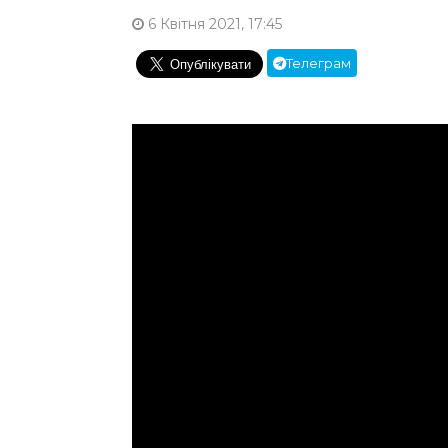
6 Квітня 2021, 17:45
Телеграм