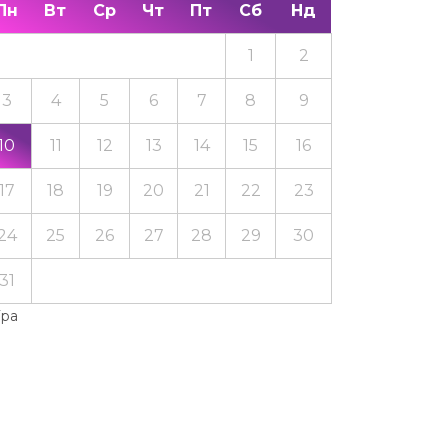
Пн
Вт
Ср
Чт
Пт
Сб
Нд
1
2
3
4
5
6
7
8
9
10
11
12
13
14
15
16
17
18
19
20
21
22
23
24
25
26
27
28
29
30
31
Тра