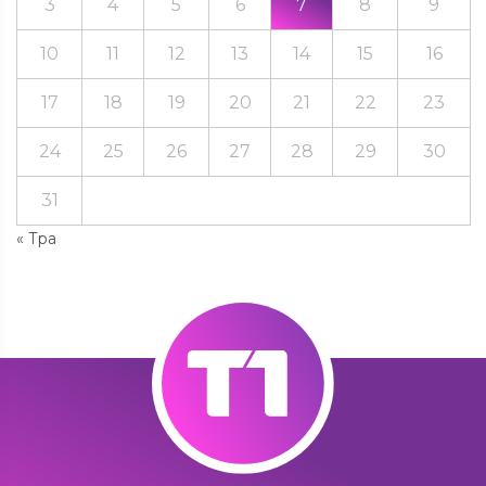
3
4
5
6
7
8
9
10
11
12
13
14
15
16
17
18
19
20
21
22
23
24
25
26
27
28
29
30
31
« Тра