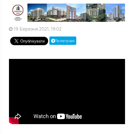
19 Березня 2021, 19:02
Телеграм