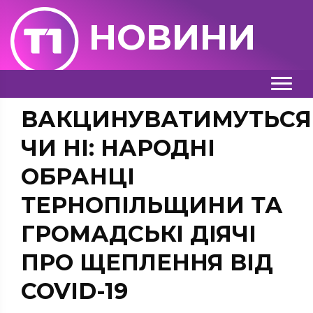
НОВИНИ
ВАКЦИНУВАТИМУТЬСЯ
ЧИ НІ: НАРОДНІ
ОБРАНЦІ
ТЕРНОПІЛЬЩИНИ ТА
ГРОМАДСЬКІ ДІЯЧІ
ПРО ЩЕПЛЕННЯ ВІД
COVID-19