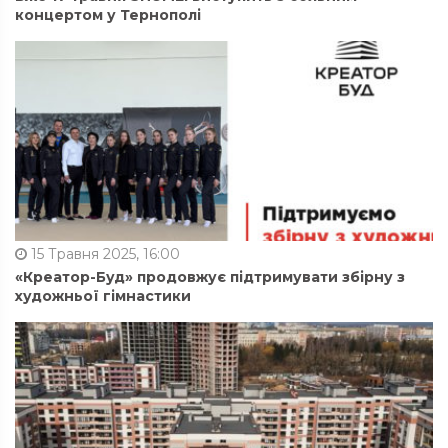
концертом у Тернополі
15 Травня 2025, 16:00
«Креатор-Буд» продовжує підтримувати збірну з
художньої гімнастики