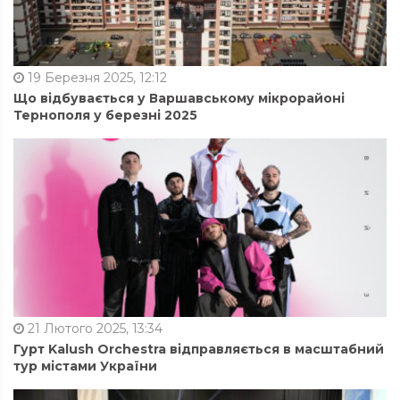
19 Березня 2025, 12:12
Що відбувається у Варшавському мікрорайоні
Тернополя у березні 2025
21 Лютого 2025, 13:34
Гурт Kalush Orchestra відправляється в масштабний
тур містами України