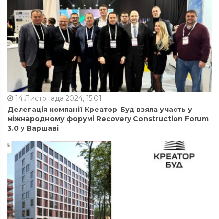
14 Листопада 2024, 15:01
Делегація компанії Креатор-Буд взяла участь у
міжнародному форумі Recovery Construction Forum
3.0 у Варшаві