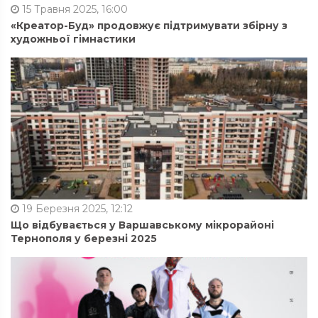
15 Травня 2025, 16:00
«Креатор-Буд» продовжує підтримувати збірну з
художньої гімнастики
19 Березня 2025, 12:12
Що відбувається у Варшавському мікрорайоні
Тернополя у березні 2025