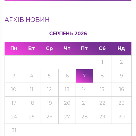
АРХІВ НОВИН
СЕРПЕНЬ 2026
Пн
Вт
Ср
Чт
Пт
Сб
Нд
1
2
3
4
5
6
7
8
9
10
11
12
13
14
15
16
17
18
19
20
21
22
23
24
25
26
27
28
29
30
31