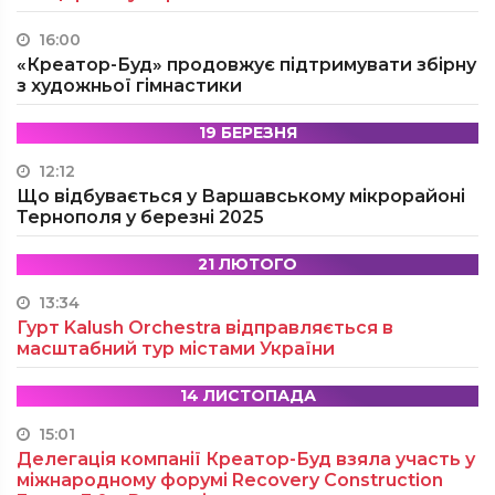
16:00
«Креатор-Буд» продовжує підтримувати збірну
з художньої гімнастики
19 БЕРЕЗНЯ
12:12
Що відбувається у Варшавському мікрорайоні
Тернополя у березні 2025
21 ЛЮТОГО
13:34
Гурт Kalush Orchestra відправляється в
масштабний тур містами України
14 ЛИСТОПАДА
15:01
Делегація компанії Креатор-Буд взяла участь у
міжнародному форумі Recovery Construction