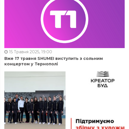
15 Травня 2025, 19:00
Вже 17 травня SHUMEI виступить з сольним
концертом у Тернополі