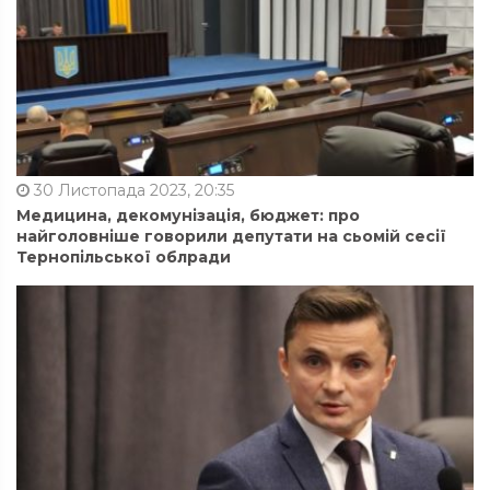
30 Листопада 2023, 20:35
Медицина, декомунізація, бюджет: про
найголовніше говорили депутати на сьомій сесії
Тернопільської облради