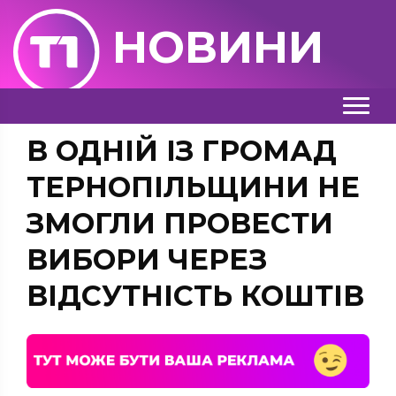
НОВИНИ
В ОДНІЙ ІЗ ГРОМАД
ТЕРНОПІЛЬЩИНИ НЕ
ЗМОГЛИ ПРОВЕСТИ
ВИБОРИ ЧЕРЕЗ
ВІДСУТНІСТЬ КОШТІВ