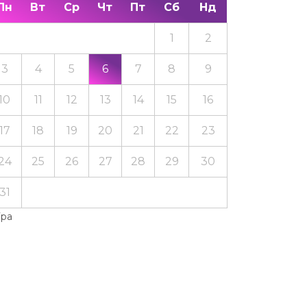
Пн
Вт
Ср
Чт
Пт
Сб
Нд
1
2
3
4
5
6
7
8
9
10
11
12
13
14
15
16
17
18
19
20
21
22
23
24
25
26
27
28
29
30
31
Тра