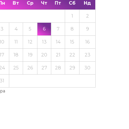
Пн
Вт
Ср
Чт
Пт
Сб
Нд
1
2
3
4
5
6
7
8
9
10
11
12
13
14
15
16
17
18
19
20
21
22
23
24
25
26
27
28
29
30
31
Тра