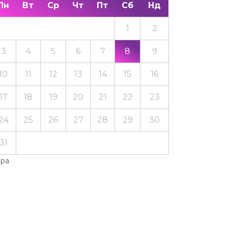
Пн
Вт
Ср
Чт
Пт
Сб
Нд
1
2
3
4
5
6
7
8
9
10
11
12
13
14
15
16
17
18
19
20
21
22
23
24
25
26
27
28
29
30
31
Тра