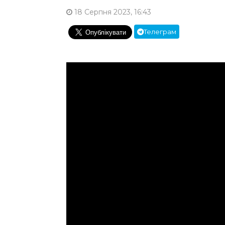
18 Серпня 2023, 16:43
Телеграм