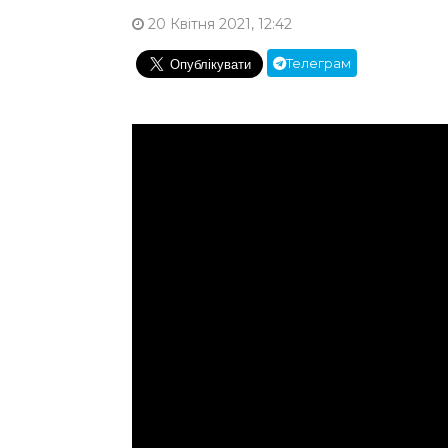
20 Квітня 2021, 12:42
Телеграм