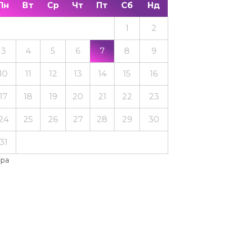
Пн
Вт
Ср
Чт
Пт
Сб
Нд
1
2
3
4
5
6
7
8
9
10
11
12
13
14
15
16
17
18
19
20
21
22
23
24
25
26
27
28
29
30
31
Тра