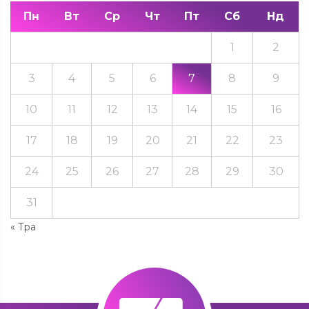
Пн
Вт
Ср
Чт
Пт
Сб
Нд
1
2
3
4
5
6
7
8
9
10
11
12
13
14
15
16
17
18
19
20
21
22
23
24
25
26
27
28
29
30
31
« Тра