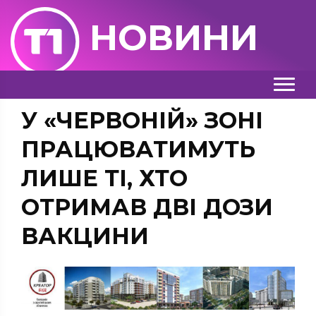
НОВИНИ
У «ЧЕРВОНІЙ» ЗОНІ
ПРАЦЮВАТИМУТЬ
ЛИШЕ ТІ, ХТО
ОТРИМАВ ДВІ ДОЗИ
ВАКЦИНИ