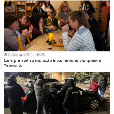
2 Лютого 2024, 16:25
Центр дітей та молоді з інвалідністю відкрили в
Тернополі