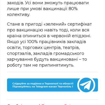
заходів. Усі вони зможуть працювати
лише при умові вакцинації 80%
колективу.
Стане в пригоді «зелений» сертифікат
про вакцинацію навіть тоді, коли вся
країна опиниться в червоній епідзоні.
Якщо усі 100% працівників закладів
освіти, торгових центрів, театрів,
спортзалів, закладів громадського
харчування будуть вакциновані – то
роботу там не припинятимуть.