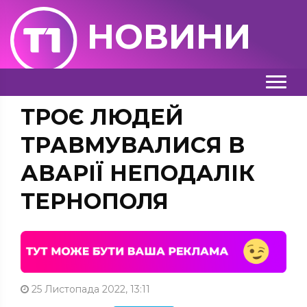
НОВИНИ
ТРОЄ ЛЮДЕЙ
ТРАВМУВАЛИСЯ В
АВАРІЇ НЕПОДАЛІК
ТЕРНОПОЛЯ
25 Листопада 2022, 13:11