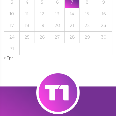
3
4
5
6
7
8
9
10
11
12
13
14
15
16
17
18
19
20
21
22
23
24
25
26
27
28
29
30
31
« Тра