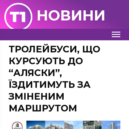
НОВИНИ
ТРОЛЕЙБУСИ, ЩО
КУРСУЮТЬ ДО
“АЛЯСКИ”,
ЇЗДИТИМУТЬ ЗА
ЗМІНЕНИМ
МАРШРУТОМ