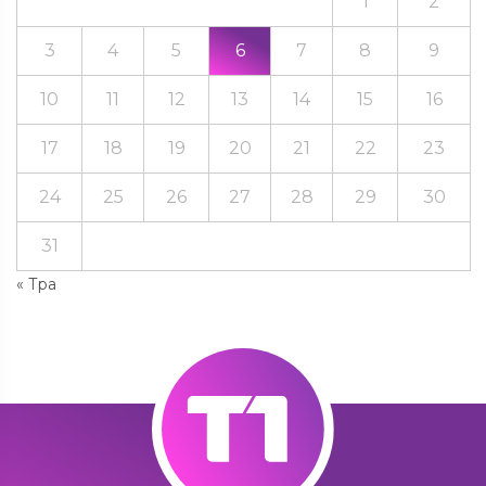
1
2
3
4
5
6
7
8
9
10
11
12
13
14
15
16
17
18
19
20
21
22
23
24
25
26
27
28
29
30
31
« Тра