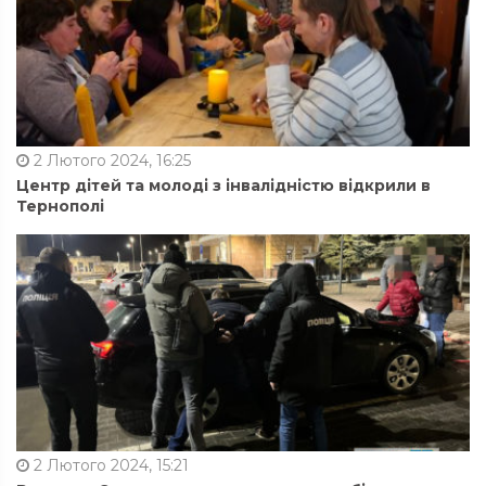
2 Лютого 2024, 16:25
Центр дітей та молоді з інвалідністю відкрили в
Тернополі
2 Лютого 2024, 15:21