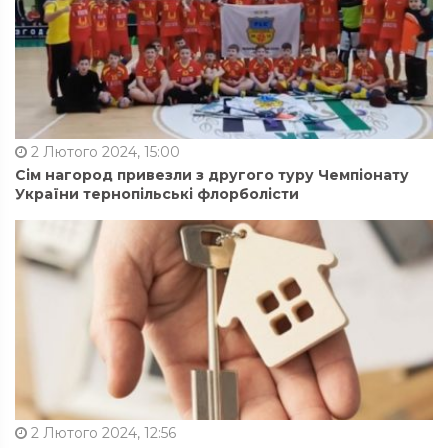
2 Лютого 2024, 15:00
Сім нагород привезли з другого туру Чемпіонату
України тернопільські флорболісти
2 Лютого 2024, 12:56