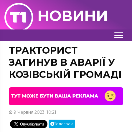
НОВИНИ
ТРАКТОРИСТ
ЗАГИНУВ В АВАРІЇ У
КОЗІВСЬКІЙ ГРОМАДІ
9 Червня 2023, 10:21
Телеграм