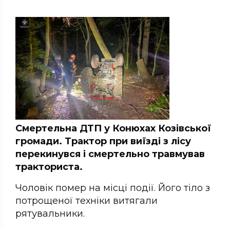
Смертельна ДТП у Конюхах Козівської
громади. Трактор при виїзді з лісу
перекинувся і смертельно травмував
тракториста.
Чоловік помер на місці події. Його тіло з
потрощеної техніки витягали
рятувальники.