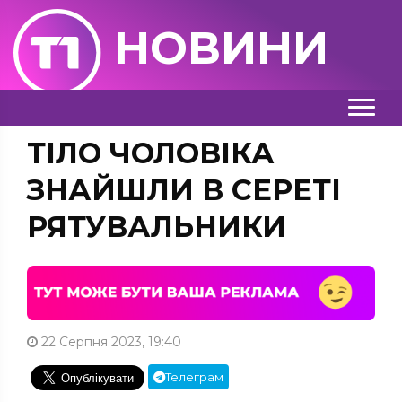
НОВИНИ
ТІЛО ЧОЛОВІКА
ЗНАЙШЛИ В СЕРЕТІ
РЯТУВАЛЬНИКИ
22 Серпня 2023, 19:40
Телеграм