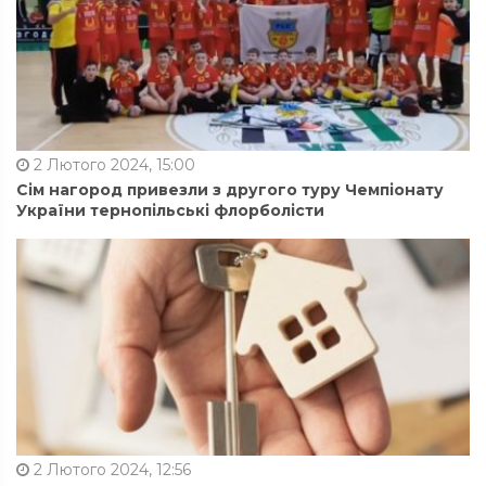
2 Лютого 2024, 15:00
Сім нагород привезли з другого туру Чемпіонату
України тернопільські флорболісти
2 Лютого 2024, 12:56