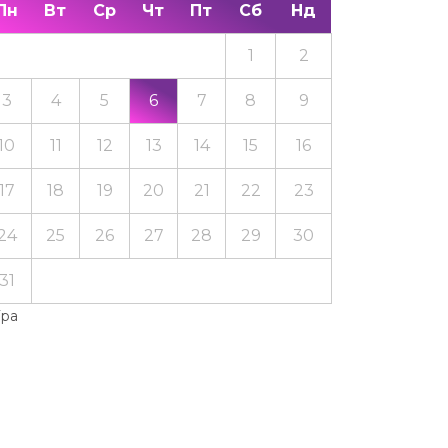
Пн
Вт
Ср
Чт
Пт
Сб
Нд
1
2
3
4
5
6
7
8
9
10
11
12
13
14
15
16
17
18
19
20
21
22
23
24
25
26
27
28
29
30
31
Тра