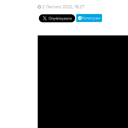
2 Лютого 2022, 18:27
Телеграм