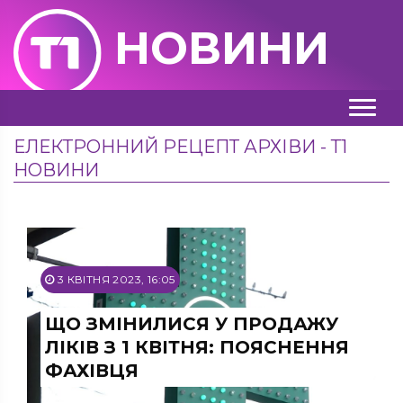
НОВИНИ
ЕЛЕКТРОННИЙ РЕЦЕПТ АРХІВИ - Т1
НОВИНИ
3 КВІТНЯ 2023, 16:05
ЩО ЗМІНИЛИСЯ У ПРОДАЖУ
ЛІКІВ З 1 КВІТНЯ: ПОЯСНЕННЯ
ФАХІВЦЯ