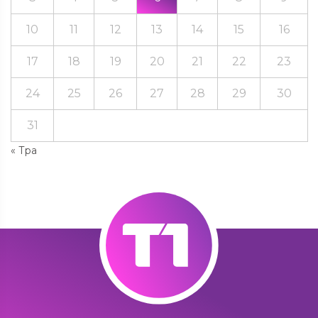
10
11
12
13
14
15
16
17
18
19
20
21
22
23
24
25
26
27
28
29
30
31
« Тра