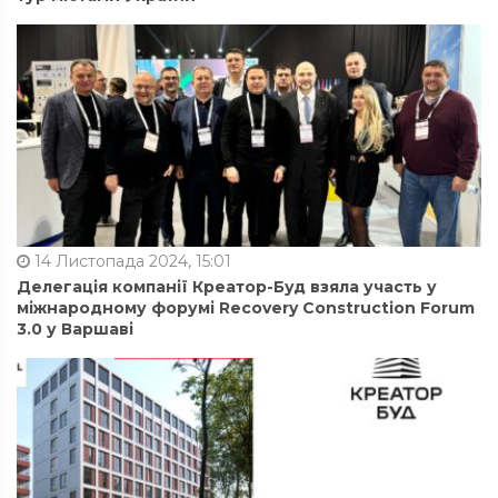
14 Листопада 2024, 15:01
Делегація компанії Креатор-Буд взяла участь у
міжнародному форумі Recovery Construction Forum
3.0 у Варшаві