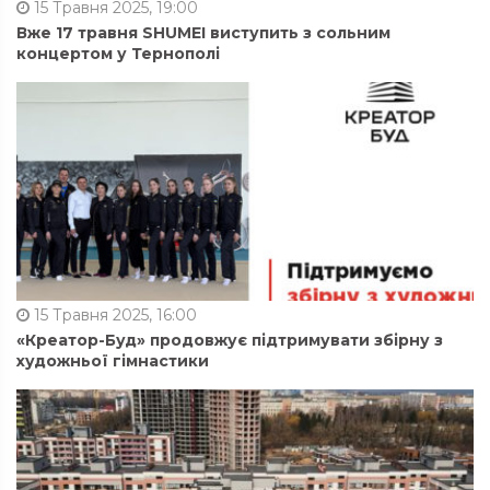
15 Травня 2025, 19:00
Вже 17 травня SHUMEI виступить з сольним
концертом у Тернополі
15 Травня 2025, 16:00
«Креатор-Буд» продовжує підтримувати збірну з
художньої гімнастики