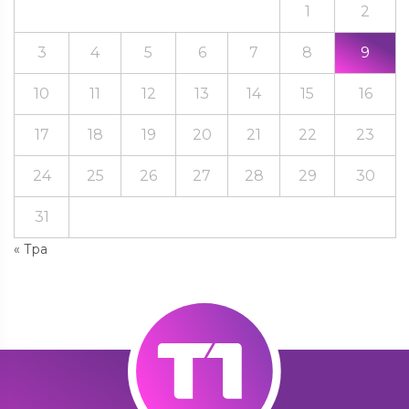
1
2
3
4
5
6
7
8
9
10
11
12
13
14
15
16
17
18
19
20
21
22
23
24
25
26
27
28
29
30
31
« Тра