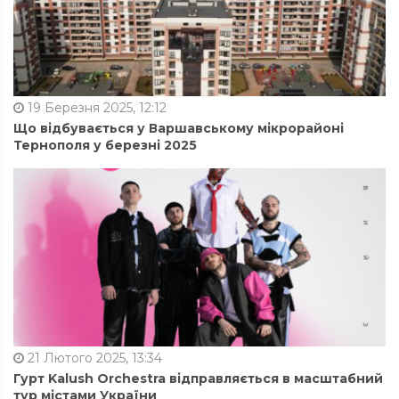
19 Березня 2025, 12:12
Що відбувається у Варшавському мікрорайоні
Тернополя у березні 2025
21 Лютого 2025, 13:34
Гурт Kalush Orchestra відправляється в масштабний
тур містами України