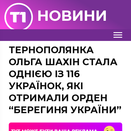
НОВИНИ
ТЕРНОПОЛЯНКА
ОЛЬГА ШАХІН СТАЛА
ОДНІЄЮ ІЗ 116
УКРАЇНОК, ЯКІ
ОТРИМАЛИ ОРДЕН
“БЕРЕГИНЯ УКРАЇНИ”