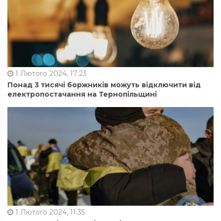
1 Лютого 2024, 17:23
Понад 3 тисячі боржників можуть відключити від
електропостачання на Тернопільщині
1 Лютого 2024, 11:35