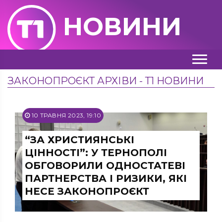
НОВИНИ
ЗАКОНОПРОЄКТ АРХІВИ - Т1 НОВИНИ
10 ТРАВНЯ 2023, 19:10
“ЗА ХРИСТИЯНСЬКІ
ЦІННОСТІ”: У ТЕРНОПОЛІ
ОБГОВОРИЛИ ОДНОСТАТЕВІ
ПАРТНЕРСТВА І РИЗИКИ, ЯКІ
НЕСЕ ЗАКОНОПРОЄКТ