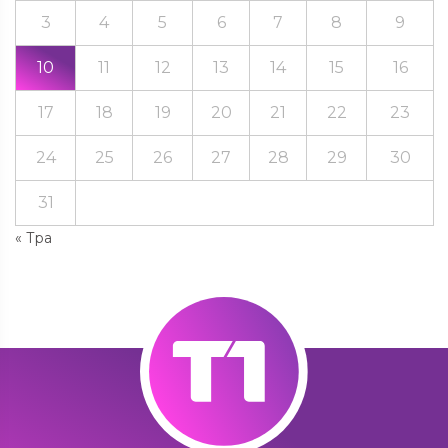
3
4
5
6
7
8
9
10
11
12
13
14
15
16
17
18
19
20
21
22
23
24
25
26
27
28
29
30
31
« Тра