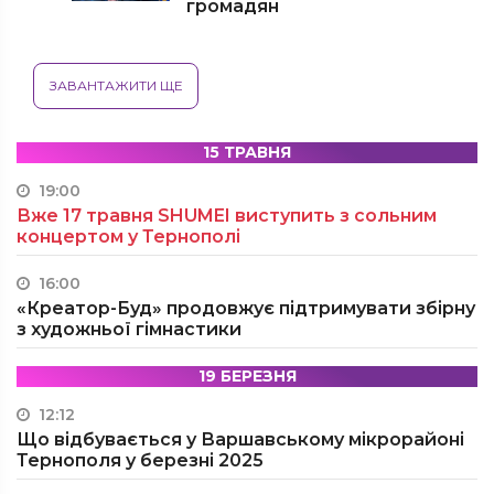
громадян
ЗАВАНТАЖИТИ ЩЕ
15 ТРАВНЯ
19:00
Вже 17 травня SHUMEI виступить з сольним
концертом у Тернополі
16:00
«Креатор-Буд» продовжує підтримувати збірну
з художньої гімнастики
19 БЕРЕЗНЯ
12:12
Що відбувається у Варшавському мікрорайоні
Тернополя у березні 2025