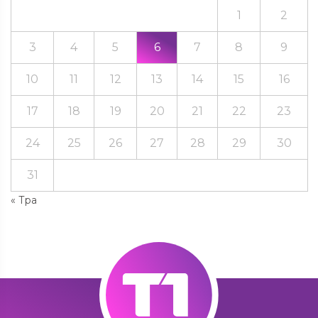
1
2
3
4
5
6
7
8
9
10
11
12
13
14
15
16
17
18
19
20
21
22
23
24
25
26
27
28
29
30
31
« Тра