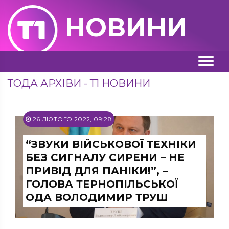
НОВИНИ
ТОДА АРХІВИ - Т1 НОВИНИ
26 ЛЮТОГО 2022, 09:28
“ЗВУКИ ВІЙСЬКОВОЇ ТЕХНІКИ
БЕЗ СИГНАЛУ СИРЕНИ – НЕ
ПРИВІД ДЛЯ ПАНІКИ!”, –
ГОЛОВА ТЕРНОПІЛЬСЬКОЇ
ОДА ВОЛОДИМИР ТРУШ