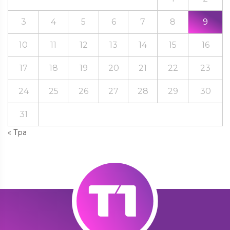
3
4
5
6
7
8
9
10
11
12
13
14
15
16
17
18
19
20
21
22
23
24
25
26
27
28
29
30
31
« Тра