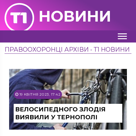
НОВИНИ
ПРАВООХОРОНЦІ АРХІВИ - Т1 НОВИНИ
19 КВІТНЯ 2023, 17:42
ВЕЛОСИПЕДНОГО ЗЛОДІЯ
ВИЯВИЛИ У ТЕРНОПОЛІ