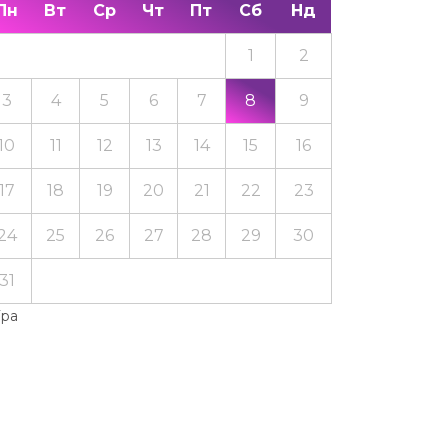
Пн
Вт
Ср
Чт
Пт
Сб
Нд
1
2
3
4
5
6
7
8
9
10
11
12
13
14
15
16
17
18
19
20
21
22
23
24
25
26
27
28
29
30
31
Тра